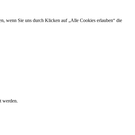
en, wenn Sie uns durch Klicken auf „Alle Cookies erlauben“ die
t werden.