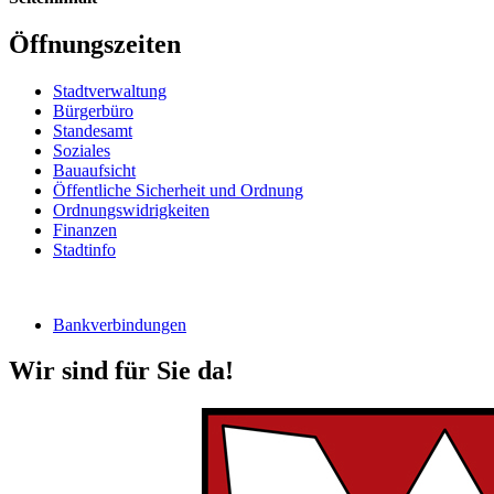
Öffnungszeiten
Stadtverwaltung
Bürgerbüro
Standesamt
Soziales
Bauaufsicht
Öffentliche Sicherheit und Ordnung
Ordnungswidrigkeiten
Finanzen
Stadtinfo
Bankverbindungen
Wir sind für Sie da!