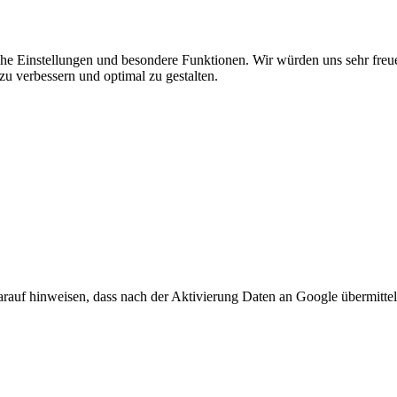
he Einstellungen und besondere Funktionen. Wir würden uns sehr freu
zu verbessern und optimal zu gestalten.
arauf hinweisen, dass nach der Aktivierung Daten an Google übermittel