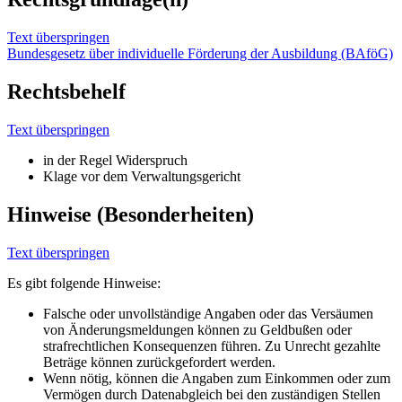
Text überspringen
Bundesgesetz über individuelle Förderung der Ausbildung (BAföG)
Rechtsbehelf
Text überspringen
in der Regel Widerspruch
Klage vor dem Verwaltungsgericht
Hinweise (Besonderheiten)
Text überspringen
Es gibt folgende Hinweise:
Falsche oder unvollständige Angaben oder das Versäumen
von Änderungsmeldungen können zu Geldbußen oder
strafrechtlichen Konsequenzen führen. Zu Unrecht gezahlte
Beträge können zurückgefordert werden.
Wenn nötig, können die Angaben zum Einkommen oder zum
Vermögen durch Datenabgleich bei den zuständigen Stellen