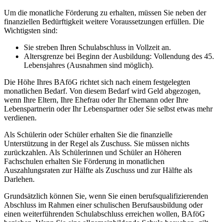
Um die monatliche Förderung zu erhalten, müssen Sie neben der
finanziellen Bedürftigkeit weitere Voraussetzungen erfüllen. Die
Wichtigsten sind:
Sie streben Ihren Schulabschluss in Vollzeit an.
Altersgrenze bei Beginn der Ausbildung: Vollendung des 45.
Lebensjahres (Ausnahmen sind möglich).
Die Höhe Ihres BAföG richtet sich nach einem festgelegten
monatlichen Bedarf. Von diesem Bedarf wird Geld abgezogen,
wenn Ihre Eltern, Ihre Ehefrau oder Ihr Ehemann oder Ihre
Lebenspartnerin oder Ihr Lebenspartner oder Sie selbst etwas mehr
verdienen.
Als Schülerin oder Schüler erhalten Sie die finanzielle
Unterstützung in der Regel als Zuschuss. Sie müssen nichts
zurückzahlen. Als Schülerinnen und Schüler an Höheren
Fachschulen erhalten Sie Förderung in monatlichen
Auszahlungsraten zur Hälfte als Zuschuss und zur Hälfte als
Darlehen.
Grundsätzlich können Sie, wenn Sie einen berufsqualifizierenden
Abschluss im Rahmen einer schulischen Berufsausbildung oder
einen weiterführenden Schulabschluss erreichen wollen, BAföG