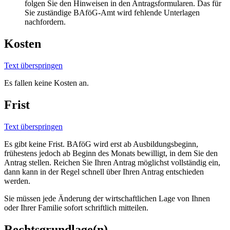
folgen Sie den Hinweisen in den Antragsformularen. Das für
Sie zuständige BAföG-Amt wird fehlende Unterlagen
nachfordern.
Kosten
Text überspringen
Es fallen keine Kosten an.
Frist
Text überspringen
Es gibt keine Frist. BAföG wird erst ab Ausbildungsbeginn,
frühestens jedoch ab Beginn des Monats bewilligt, in dem Sie den
Antrag stellen. Reichen Sie Ihren Antrag möglichst vollständig ein,
dann kann in der Regel schnell über Ihren Antrag entschieden
werden.
Sie müssen jede Änderung der wirtschaftlichen Lage von Ihnen
oder Ihrer Familie sofort schriftlich mitteilen.
Rechtsgrundlage(n)