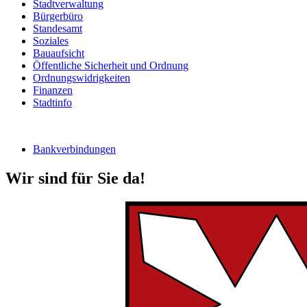
Stadtverwaltung
Bürgerbüro
Standesamt
Soziales
Bauaufsicht
Öffentliche Sicherheit und Ordnung
Ordnungswidrigkeiten
Finanzen
Stadtinfo
Bankverbindungen
Wir sind für Sie da!