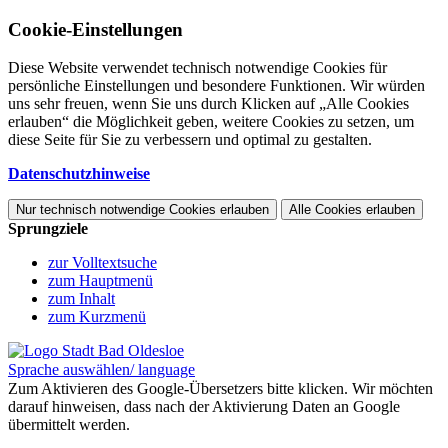
Cookie-Einstellungen
Diese Website verwendet technisch notwendige Cookies für
persönliche Einstellungen und besondere Funktionen. Wir würden
uns sehr freuen, wenn Sie uns durch Klicken auf „Alle Cookies
erlauben“ die Möglichkeit geben, weitere Cookies zu setzen, um
diese Seite für Sie zu verbessern und optimal zu gestalten.
Datenschutzhinweise
Nur technisch notwendige Cookies erlauben
Alle Cookies erlauben
Sprungziele
zur Volltextsuche
zum Hauptmenü
zum Inhalt
zum Kurzmenü
Sprache auswählen/ language
Zum Aktivieren des Google-Übersetzers bitte klicken. Wir möchten
darauf hinweisen, dass nach der Aktivierung Daten an Google
übermittelt werden.
Mehr Informationen zum Datenschutz