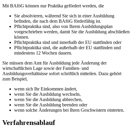
Mit BAföG können nur Praktika gefördert werden, die
Sie absolvieren, während Sie sich in einer Ausbildung
befinden, die nach dem BAföG förderfähig ist.
Pflichtpraktika sind, also von Ihrem Ausbildungsplan
vorgeschrieben werden, damit Sie die Ausbildung abschließen
können.
Pflichtpraktika sind und innerhalb der EU stattfinden oder
Pflichtpraktika sind, die außerhalb der EU stattfinden und
mindestens 12 Wochen dauern.
Sie müssen dem Amt für Ausbildung jede Änderung der
wirtschaftlichen Lage sowie der Familien- und
Ausbildungsverhältnisse sofort schriftlich mitteilen. Dazu gehört
zum Beispiel,
wenn sich Ihr Einkommen ändert,
wenn Sie die Ausbildung wechseln,
wenn Sie die Ausbildung abbrechen,
wenn Sie die Ausbildung beenden oder
wenn solche Änderungen bei Ihren Geschwistern eintreten.
Verfahrensablauf