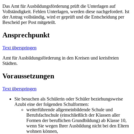
Das Amt für Ausbildungsförderung prüft die Unterlagen auf
Vollständigkeit. Fehlen Unterlagen, werden diese nachgefordert. Ist
der Antrag vollständig, wird er geprüft und die Entscheidung per
Bescheid per Post mitgeteilt.
Ansprechpunkt
Text überspringen
Amt für Ausbildungsförderung in den Kreisen und kreisfreien
Städten.
Voraussetzungen
Text überspringen
Sie besuchen als Schülerin oder Schüler beziehungsweise
Azubi eine der folgenden Schulformen:
weiterführende allgemeinbildende Schule und
Berufsfachschule (einschließlich der Klassen aller
Formen der beruflichen Grundbildung) ab Klasse 10,
wenn Sie wegen Ihrer Ausbildung nicht bei den Eltern
wohnen können,