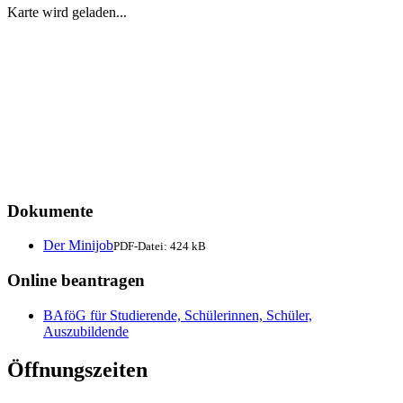
Karte wird geladen...
Dokumente
Der Minijob
PDF-Datei:
424 kB
Online beantragen
BAföG für Studierende, Schülerinnen, Schüler,
Auszubildende
Öffnungszeiten