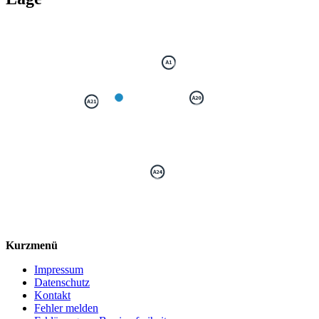
Kurzmenü
Impressum
Datenschutz
Kontakt
Fehler melden