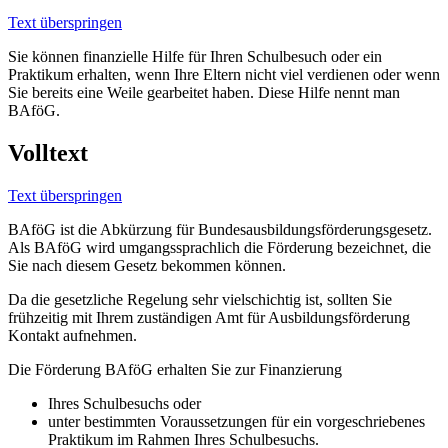
Text überspringen
Sie können finanzielle Hilfe für Ihren Schulbesuch oder ein
Praktikum erhalten, wenn Ihre Eltern nicht viel verdienen oder wenn
Sie bereits eine Weile gearbeitet haben. Diese Hilfe nennt man
BAföG.
Volltext
Text überspringen
BAföG ist die Abkürzung für Bundesausbildungsförderungsgesetz.
Als BAföG wird umgangssprachlich die Förderung bezeichnet, die
Sie nach diesem Gesetz bekommen können.
Da die gesetzliche Regelung sehr vielschichtig ist, sollten Sie
frühzeitig mit Ihrem zuständigen Amt für Ausbildungsförderung
Kontakt aufnehmen.
Die Förderung BAföG erhalten Sie zur Finanzierung
Ihres Schulbesuchs oder
unter bestimmten Voraussetzungen für ein vorgeschriebenes
Praktikum im Rahmen Ihres Schulbesuchs.