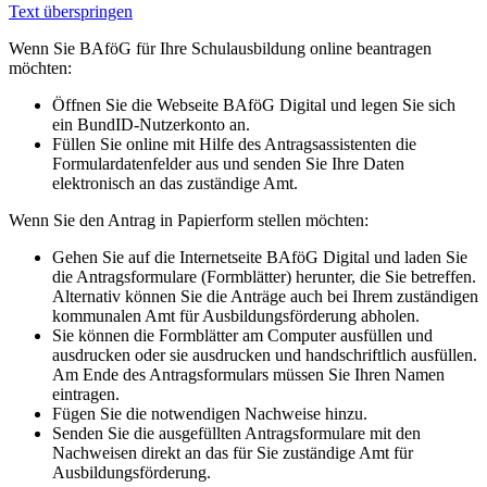
Text überspringen
Wenn Sie BAföG für Ihre Schulausbildung online beantragen
möchten:
Öffnen Sie die Webseite BAföG Digital und legen Sie sich
ein BundID-Nutzerkonto an.
Füllen Sie online mit Hilfe des Antragsassistenten die
Formulardatenfelder aus und senden Sie Ihre Daten
elektronisch an das zuständige Amt.
Wenn Sie den Antrag in Papierform stellen möchten:
Gehen Sie auf die Internetseite BAföG Digital und laden Sie
die Antragsformulare (Formblätter) herunter, die Sie betreffen.
Alternativ können Sie die Anträge auch bei Ihrem zuständigen
kommunalen Amt für Ausbildungsförderung abholen.
Sie können die Formblätter am Computer ausfüllen und
ausdrucken oder sie ausdrucken und handschriftlich ausfüllen.
Am Ende des Antragsformulars müssen Sie Ihren Namen
eintragen.
Fügen Sie die notwendigen Nachweise hinzu.
Senden Sie die ausgefüllten Antragsformulare mit den
Nachweisen direkt an das für Sie zuständige Amt für
Ausbildungsförderung.