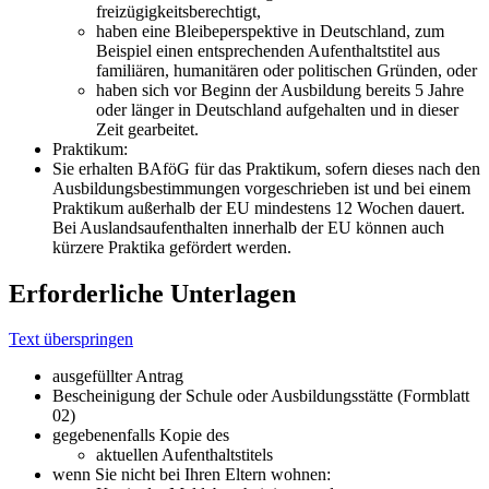
freizügigkeitsberechtigt,
haben eine Bleibeperspektive in Deutschland, zum
Beispiel einen entsprechenden Aufenthaltstitel aus
familiären, humanitären oder politischen Gründen, oder
haben sich vor Beginn der Ausbildung bereits 5 Jahre
oder länger in Deutschland aufgehalten und in dieser
Zeit gearbeitet.
Praktikum:
Sie erhalten BAföG für das Praktikum, sofern dieses nach den
Ausbildungsbestimmungen vorgeschrieben ist und bei einem
Praktikum außerhalb der EU mindestens 12 Wochen dauert.
Bei Auslandsaufenthalten innerhalb der EU können auch
kürzere Praktika gefördert werden.
Erforderliche Unterlagen
Text überspringen
ausgefüllter Antrag
Bescheinigung der Schule oder Ausbildungsstätte (Formblatt
02)
gegebenenfalls Kopie des
aktuellen Aufenthaltstitels
wenn Sie nicht bei Ihren Eltern wohnen: