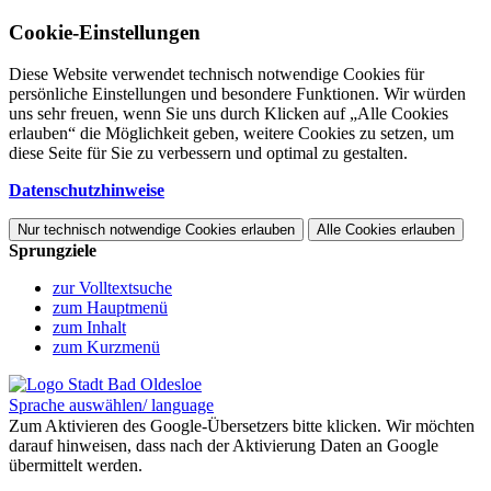
Cookie-Einstellungen
Diese Website verwendet technisch notwendige Cookies für
persönliche Einstellungen und besondere Funktionen. Wir würden
uns sehr freuen, wenn Sie uns durch Klicken auf „Alle Cookies
erlauben“ die Möglichkeit geben, weitere Cookies zu setzen, um
diese Seite für Sie zu verbessern und optimal zu gestalten.
Datenschutzhinweise
Nur technisch notwendige Cookies erlauben
Alle Cookies erlauben
Sprungziele
zur Volltextsuche
zum Hauptmenü
zum Inhalt
zum Kurzmenü
Sprache auswählen/ language
Zum Aktivieren des Google-Übersetzers bitte klicken. Wir möchten
darauf hinweisen, dass nach der Aktivierung Daten an Google
übermittelt werden.
Mehr Informationen zum Datenschutz