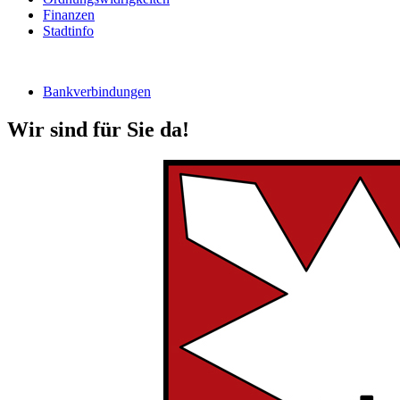
Finanzen
Stadtinfo
Bankverbindungen
Wir sind für Sie da!