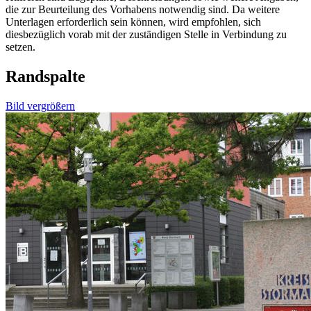
die zur Beurteilung des Vorhabens notwendig sind. Da weitere
Unterlagen erforderlich sein können, wird empfohlen, sich
diesbezüglich vorab mit der zuständigen Stelle in Verbindung zu
setzen.
Randspalte
Bild vergrößern