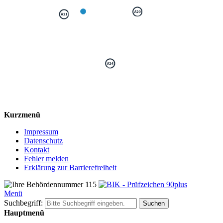
Kurzmenü
Impressum
Datenschutz
Kontakt
Fehler melden
Erklärung zur Barrierefreiheit
Menü
Suchbegriff:
Suchen
Hauptmenü