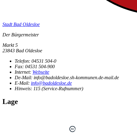
Stadt Bad Oldesloe
Der Bürgermeister
Markt 5
23843 Bad Oldesloe
Telefon:
04531 504-0
Fax:
04531 504-900
Internet:
Webseite
De-Mail: info@badoldesloe.sh-kommunen.de-mail.de
E-Mail:
info@badoldesloe.de
Hinweis:
115 (Service-Rufnummer)
Lage