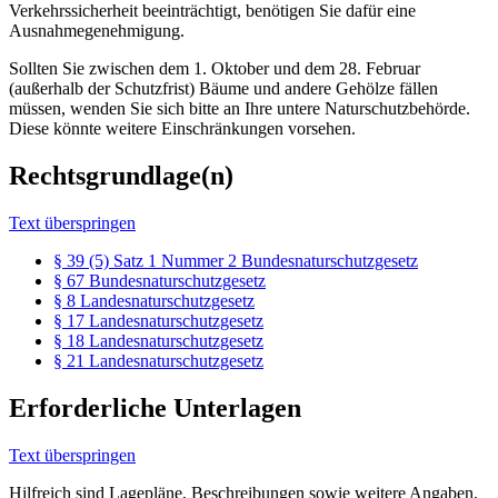
Verkehrssicherheit beeinträchtigt, benötigen Sie dafür eine
Ausnahmegenehmigung.
Sollten Sie zwischen dem 1. Oktober und dem 28. Februar
(außerhalb der Schutzfrist) Bäume und andere Gehölze fällen
müssen, wenden Sie sich bitte an Ihre untere Naturschutzbehörde.
Diese könnte weitere Einschränkungen vorsehen.
Rechtsgrundlage(n)
Text überspringen
§ 39 (5) Satz 1 Nummer 2 Bundesnaturschutzgesetz
§ 67 Bundesnaturschutzgesetz
§ 8 Landesnaturschutzgesetz
§ 17 Landesnaturschutzgesetz
§ 18 Landesnaturschutzgesetz
§ 21 Landesnaturschutzgesetz
Erforderliche Unterlagen
Text überspringen
Hilfreich sind Lagepläne, Beschreibungen sowie weitere Angaben,