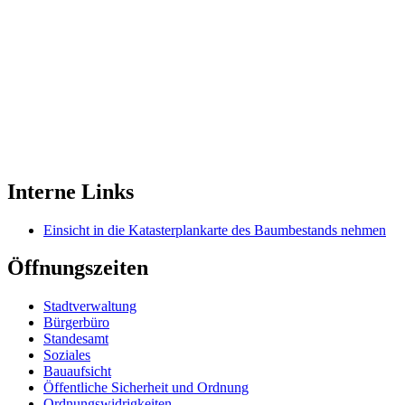
Interne Links
Einsicht in die Katasterplankarte des Baumbestands nehmen
Öffnungszeiten
Stadtverwaltung
Bürgerbüro
Standesamt
Soziales
Bauaufsicht
Öffentliche Sicherheit und Ordnung
Ordnungswidrigkeiten