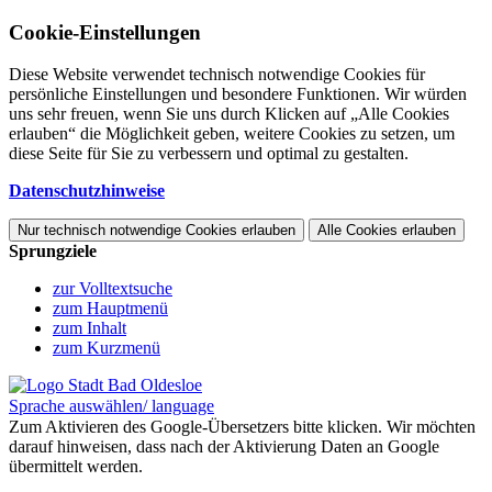
Cookie-Einstellungen
Diese Website verwendet technisch notwendige Cookies für
persönliche Einstellungen und besondere Funktionen. Wir würden
uns sehr freuen, wenn Sie uns durch Klicken auf „Alle Cookies
erlauben“ die Möglichkeit geben, weitere Cookies zu setzen, um
diese Seite für Sie zu verbessern und optimal zu gestalten.
Datenschutzhinweise
Nur technisch notwendige Cookies erlauben
Alle Cookies erlauben
Sprungziele
zur Volltextsuche
zum Hauptmenü
zum Inhalt
zum Kurzmenü
Sprache auswählen/ language
Zum Aktivieren des Google-Übersetzers bitte klicken. Wir möchten
darauf hinweisen, dass nach der Aktivierung Daten an Google
übermittelt werden.
Mehr Informationen zum Datenschutz