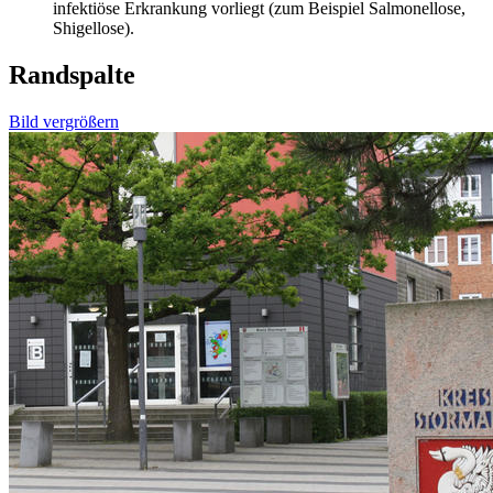
infektiöse Erkrankung vorliegt (zum Beispiel Salmonellose,
Shigellose).
Randspalte
Bild vergrößern