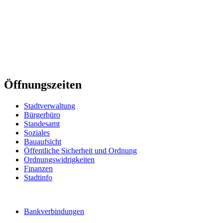
Öffnungszeiten
Stadtverwaltung
Bürgerbüro
Standesamt
Soziales
Bauaufsicht
Öffentliche Sicherheit und Ordnung
Ordnungswidrigkeiten
Finanzen
Stadtinfo
Bankverbindungen