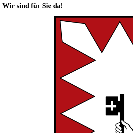
Wir sind für Sie da!