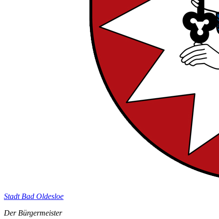
Stadt Bad Oldesloe
Der Bürgermeister