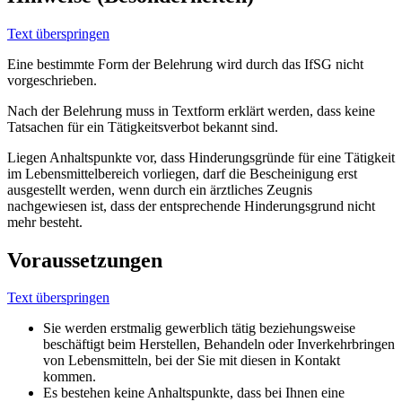
Text überspringen
Eine bestimmte Form der Belehrung wird durch das IfSG nicht
vorgeschrieben.
Nach der Belehrung muss in Textform erklärt werden, dass keine
Tatsachen für ein Tätigkeitsverbot bekannt sind.
Liegen Anhaltspunkte vor, dass Hinderungsgründe für eine Tätigkeit
im Lebensmittelbereich vorliegen, darf die Bescheinigung erst
ausgestellt werden, wenn durch ein ärztliches Zeugnis
nachgewiesen ist, dass der entsprechende Hinderungsgrund nicht
mehr besteht.
Voraussetzungen
Text überspringen
Sie werden erstmalig gewerblich tätig beziehungsweise
beschäftigt beim Herstellen, Behandeln oder Inverkehrbringen
von Lebensmitteln, bei der Sie mit diesen in Kontakt
kommen.
Es bestehen keine Anhaltspunkte, dass bei Ihnen eine