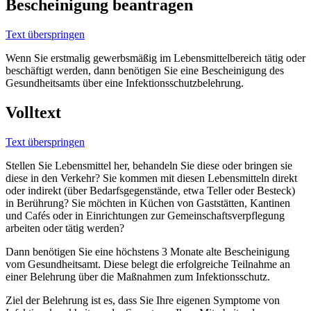
Bescheinigung beantragen
Text überspringen
Wenn Sie erstmalig gewerbsmäßig im Lebensmittelbereich tätig oder
beschäftigt werden, dann benötigen Sie eine Bescheinigung des
Gesundheitsamts über eine Infektionsschutzbelehrung.
Volltext
Text überspringen
Stellen Sie Lebensmittel her, behandeln Sie diese oder bringen sie
diese in den Verkehr? Sie kommen mit diesen Lebensmitteln direkt
oder indirekt (über Bedarfsgegenstände, etwa Teller oder Besteck)
in Berührung? Sie möchten in Küchen von Gaststätten, Kantinen
und Cafés oder in Einrichtungen zur Gemeinschaftsverpflegung
arbeiten oder tätig werden?
Dann benötigen Sie eine höchstens 3 Monate alte Bescheinigung
vom Gesundheitsamt. Diese belegt die erfolgreiche Teilnahme an
einer Belehrung über die Maßnahmen zum Infektionsschutz.
Ziel der Belehrung ist es, dass Sie Ihre eigenen Symptome von