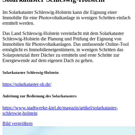
Im Solarkataster Schleswig-Holstein kann die Eignung einer
Immobilie für eine Photovoltaikanlage in wenigen Schritten einfach
ermittelt werden.
Das Land Schleswig-Holstein vereinfacht mit dem Solarkataster
Schleswig-Holstein die Planung und Prüfung der Eignung von
Immobilien für Photovoltaikanlagen. Das umfassende Online-Tool
ermöglicht es Immobilieneigentümern, in wenigen Schritten das
Solarpotenzial ihrer Dächer zu ermitteln und erste Schritte zur
Energiewende auf dem eigenen Dach zu gehen.
Solarkataster Schleswig-Holstein
https://solarkataster-sh.de/
Anleitung zur Bedienung des Solarkatasters
https://www.stadtwerke-kiel.de/magazin/artikel/solarkataster-
schleswig-holstein
Bild vergrößern