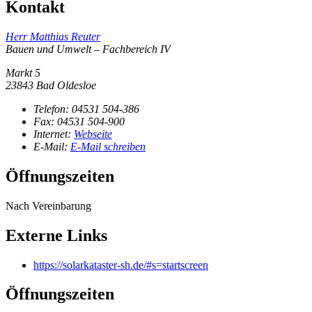
Kontakt
Herr Matthias Reuter
Bauen und Umwelt – Fachbereich IV
Markt 5
23843 Bad Oldesloe
Telefon:
04531 504-386
Fax:
04531 504-900
Internet:
Webseite
E-Mail:
E-Mail schreiben
Öffnungszeiten
Nach Vereinbarung
Externe Links
https://solarkataster-sh.de/#s=startscreen
Öffnungszeiten