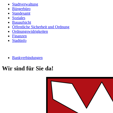
Stadtverwaltung
Bürgerbüro
Standesamt
Soziales
Bauaufsicht
Öffentliche Sicherheit und Ordnung
Ordnungswidrigkeiten
Finanzen
Stadtinfo
Bankverbindungen
Wir sind für Sie da!