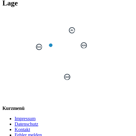
Lage
Kurzmenü
Impressum
Datenschutz
Kontakt
Fehler melden