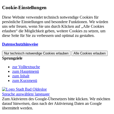
Cookie-Einstellungen
Diese Website verwendet technisch notwendige Cookies für
persönliche Einstellungen und besondere Funktionen. Wir würden
uns sehr freuen, wenn Sie uns durch Klicken auf „Alle Cookies
erlauben“ die Möglichkeit geben, weitere Cookies zu setzen, um
diese Seite für Sie zu verbessern und optimal zu gestalten.
Datenschutzhinweise
Nur technisch notwendige Cookies erlauben
Alle Cookies erlauben
Sprungziele
zur Volltextsuche
zum Hauptmenü
zum Inhalt
zum Kurzmenü
Sprache auswählen/ language
Zum Aktivieren des Google-Übersetzers bitte klicken. Wir möchten
darauf hinweisen, dass nach der Aktivierung Daten an Google
übermittelt werden.
Mehr Informationen zum Datenschutz