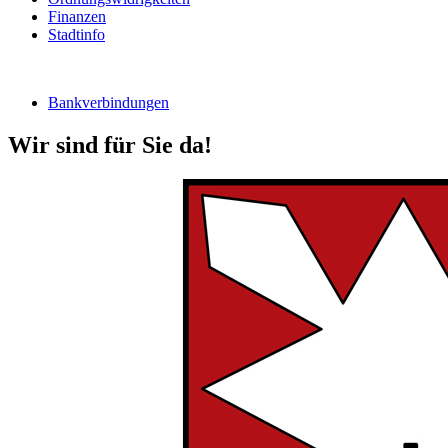
Finanzen
Stadtinfo
Bankverbindungen
Wir sind für Sie da!