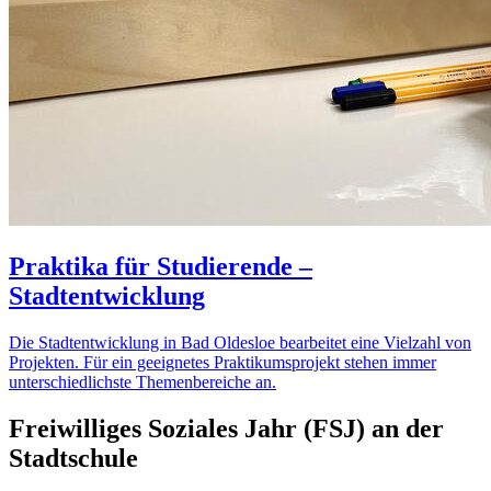
Praktika für Studierende –
Stadtentwicklung
Die Stadtentwicklung in Bad Oldesloe bearbeitet eine Vielzahl von
Projekten. Für ein geeignetes Praktikumsprojekt stehen immer
unterschiedlichste Themenbereiche an.
Freiwilliges Soziales Jahr (FSJ) an der
Stadtschule