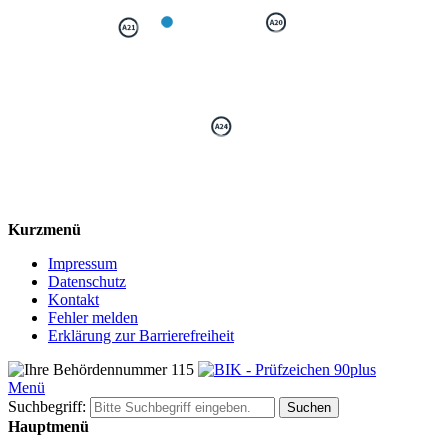
Kurzmenü
Impressum
Datenschutz
Kontakt
Fehler melden
Erklärung zur Barrierefreiheit
Menü
Suchbegriff:
Suchen
Hauptmenü