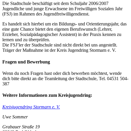
Die Stadtschule beschäftigt seit dem Schuljahr 2006/2007
Jugendliche und junge Erwachsene im Freiwilligen Sozialen Jahr
(FSJ) im Rahmen des Jugendfreiwilligendienst.
Es handelt sich hierbei um ein Bildungs- und Orientierungsjahr, das
eine gute Chance bietet den eigenen Berufswunsch (Lehrer,
Erzieher, Sozialpädagogischer Assistent) in der Praxis kennen zu
lernen und zu überprüfen.
Die FSJ’ler der Stadtschule sind nicht direkt bei uns angestellt.
Träger der Maßnahme ist der Kreis Jugendring Stormarn e. V.
Fragen und Bewerbung
Wenn du noch Fragen hast oder dich bewerben möchtest, wende
dich bitte direkt an die Teamleitung der Stadtschule, Tel. 04531 504-
387
Weitere Informationen zum Kreisjugendring:
Kreisjugendring Stormarn e. V.
Uwe Sommer
Grabauer Straße 19