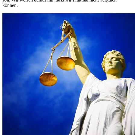
können.