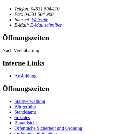
Telefon:
04531 504-110
Fax:
04531 504-900
Internet:
Webseite
E-Mail:
E-Mail schreiben
Öffnungszeiten
Nach Vereinbarung
Interne Links
Ausbildung
Öffnungszeiten
Stadtverwaltung
Bürgerbüro
Standesamt
Soziales
Bauaufsicht
Öffentliche Sicherheit und Ordnung
Ordnungswidrigkeiten