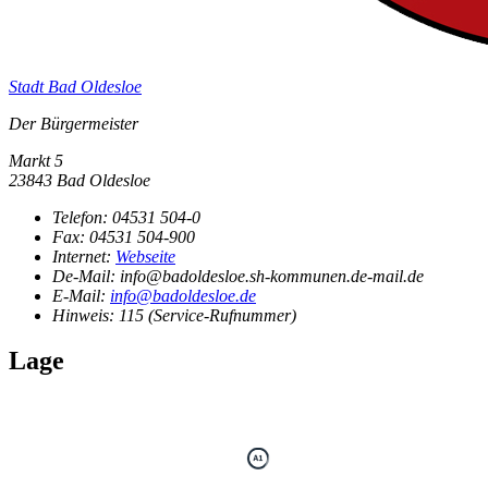
Stadt Bad Oldesloe
Der Bürgermeister
Markt 5
23843 Bad Oldesloe
Telefon:
04531 504-0
Fax:
04531 504-900
Internet:
Webseite
De-Mail: info@badoldesloe.sh-kommunen.de-mail.de
E-Mail:
info@badoldesloe.de
Hinweis:
115 (Service-Rufnummer)
Lage