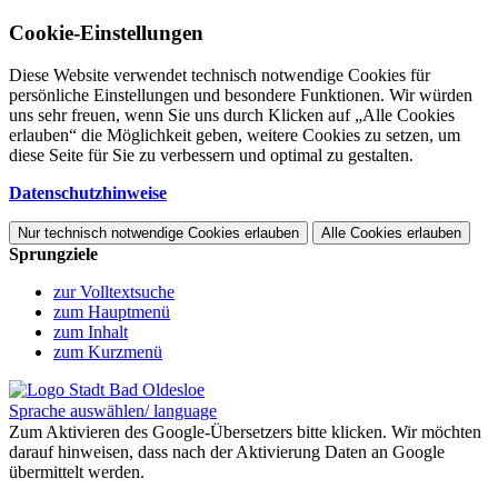
Cookie-Einstellungen
Diese Website verwendet technisch notwendige Cookies für
persönliche Einstellungen und besondere Funktionen. Wir würden
uns sehr freuen, wenn Sie uns durch Klicken auf „Alle Cookies
erlauben“ die Möglichkeit geben, weitere Cookies zu setzen, um
diese Seite für Sie zu verbessern und optimal zu gestalten.
Datenschutzhinweise
Nur technisch notwendige Cookies erlauben
Alle Cookies erlauben
Sprungziele
zur Volltextsuche
zum Hauptmenü
zum Inhalt
zum Kurzmenü
Sprache auswählen/ language
Zum Aktivieren des Google-Übersetzers bitte klicken. Wir möchten
darauf hinweisen, dass nach der Aktivierung Daten an Google
übermittelt werden.
Mehr Informationen zum Datenschutz