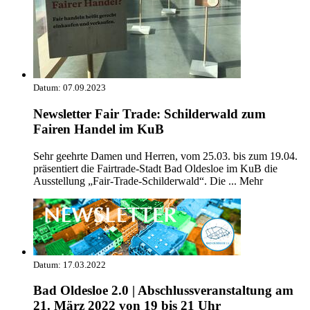
Datum:
07.09.2023
Newsletter Fair Trade: Schilderwald zum
Fairen Handel im KuB
Sehr geehrte Damen und Herren, vom 25.03. bis zum 19.04.
präsentiert die Fairtrade-Stadt Bad Oldesloe im KuB die
Ausstellung „Fair-Trade-Schilderwald“. Die ...
Mehr
Datum:
17.03.2022
Bad Oldesloe 2.0 | Abschlussveranstaltung am
21. März 2022 von 19 bis 21 Uhr