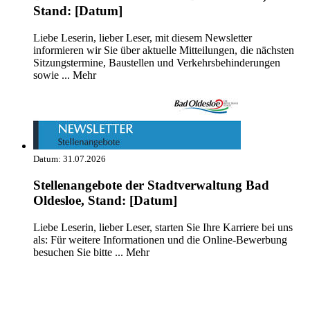
Stand: [Datum]
Liebe Leserin, lieber Leser, mit diesem Newsletter
informieren wir Sie über aktuelle Mitteilungen, die nächsten
Sitzungstermine, Baustellen und Verkehrsbehinderungen
sowie ...
Mehr
Datum:
31.07.2026
Stellenangebote der Stadtverwaltung Bad
Oldesloe, Stand: [Datum]
Liebe Leserin, lieber Leser, starten Sie Ihre Karriere bei uns
als: Für weitere Informationen und die Online-Bewerbung
besuchen Sie bitte ...
Mehr