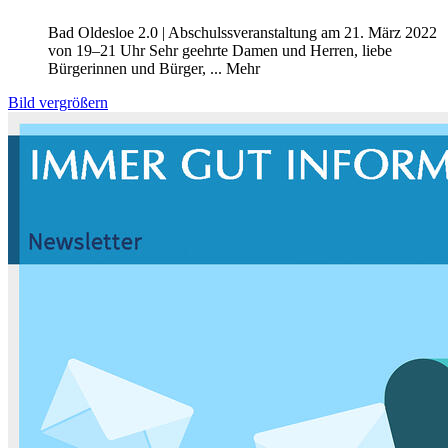
Bad Oldesloe 2.0 | Abschulssveranstaltung am 21. März 2022
von 19–21 Uhr Sehr geehrte Damen und Herren, liebe
Bürgerinnen und Bürger, ...
Mehr
Bild vergrößern