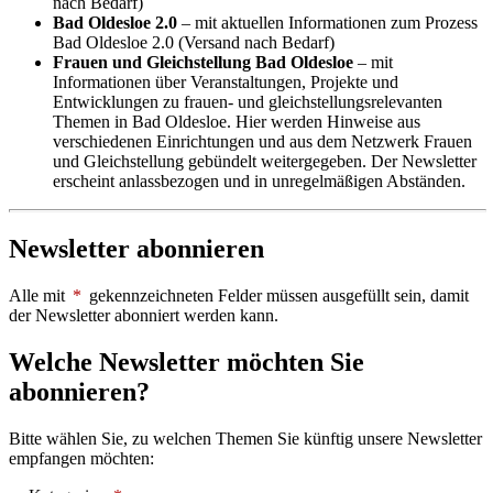
nach Bedarf)
Bad Oldesloe 2.0
– mit aktuellen Informationen zum Prozess
Bad Oldesloe 2.0 (Versand nach Bedarf)
Frauen und Gleichstellung Bad Oldesloe
– mit
Informationen über Veranstaltungen, Projekte und
Entwicklungen zu frauen- und gleichstellungsrelevanten
Themen in Bad Oldesloe. Hier werden Hinweise aus
verschiedenen Einrichtungen und aus dem Netzwerk Frauen
und Gleichstellung gebündelt weitergegeben. Der Newsletter
erscheint anlassbezogen und in unregelmäßigen Abständen.
Newsletter abonnieren
Alle mit
*
gekennzeichneten Felder müssen ausgefüllt sein, damit
der Newsletter abonniert werden kann.
Welche Newsletter möchten Sie
abonnieren?
Bitte wählen Sie, zu welchen Themen Sie künftig unsere Newsletter
empfangen möchten: