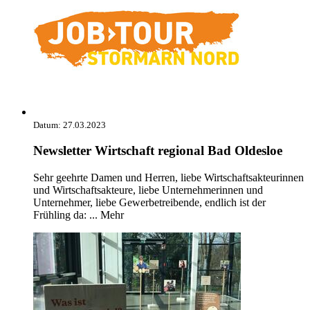
Datum:
27.03.2023
Newsletter Wirtschaft regional Bad Oldesloe
Sehr geehrte Damen und Herren, liebe Wirtschaftsakteurinnen
und Wirtschaftsakteure, liebe Unternehmerinnen und
Unternehmer, liebe Gewerbetreibende, endlich ist der
Frühling da: ...
Mehr