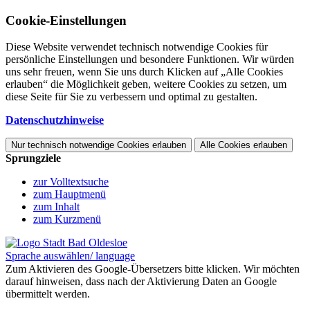
Cookie-Einstellungen
Diese Website verwendet technisch notwendige Cookies für
persönliche Einstellungen und besondere Funktionen. Wir würden
uns sehr freuen, wenn Sie uns durch Klicken auf „Alle Cookies
erlauben“ die Möglichkeit geben, weitere Cookies zu setzen, um
diese Seite für Sie zu verbessern und optimal zu gestalten.
Datenschutzhinweise
Nur technisch notwendige Cookies erlauben
Alle Cookies erlauben
Sprungziele
zur Volltextsuche
zum Hauptmenü
zum Inhalt
zum Kurzmenü
Sprache auswählen/ language
Zum Aktivieren des Google-Übersetzers bitte klicken. Wir möchten
darauf hinweisen, dass nach der Aktivierung Daten an Google
übermittelt werden.
Mehr Informationen zum Datenschutz