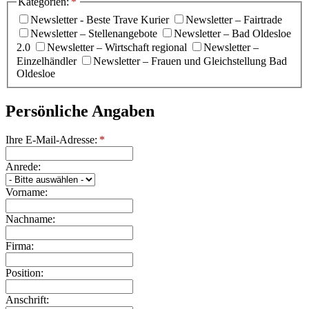
Kategorien:
*
Newsletter - Beste Trave Kurier
Newsletter – Fairtrade
Newsletter – Stellenangebote
Newsletter – Bad Oldesloe
2.0
Newsletter – Wirtschaft regional
Newsletter –
Einzelhändler
Newsletter – Frauen und Gleichstellung Bad
Oldesloe
Persönliche Angaben
Ihre E-Mail-Adresse:
*
Anrede:
Vorname:
Nachname:
Firma:
Position:
Anschrift: