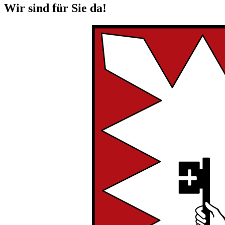
Wir sind für Sie da!