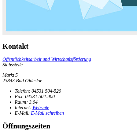
Kontakt
Öffentlichkeitsarbeit und Wirtschaftsförderung
Stabsstelle
Markt 5
23843 Bad Oldesloe
Telefon:
04531 504-520
Fax:
04531 504-900
Raum: 3.04
Internet:
Webseite
E-Mail:
E-Mail schreiben
Öffnungszeiten