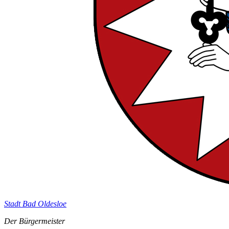
Stadt Bad Oldesloe
Der Bürgermeister