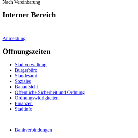
Nach Vereinbarung
Interner Bereich
Anmeldung
Öffnungszeiten
Stadtverwaltung
Bürgerbüro
Standesamt
Soziales
Bauaufsicht
Öffentliche Sicherheit und Ordnung
Ordnungswidrigkeiten
Finanzen
Stadtinfo
Bankverbindungen