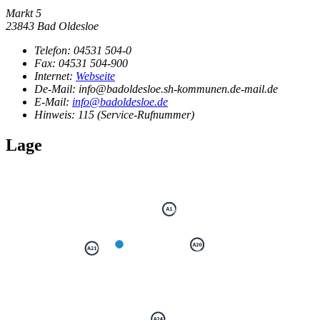
Markt 5
23843 Bad Oldesloe
Telefon:
04531 504-0
Fax:
04531 504-900
Internet:
Webseite
De-Mail: info@badoldesloe.sh-kommunen.de-mail.de
E-Mail:
info@badoldesloe.de
Hinweis:
115 (Service-Rufnummer)
Lage