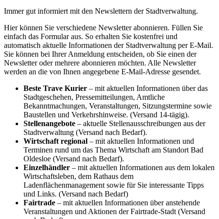
Immer gut informiert mit den Newslettern der Stadtverwaltung.
Hier können Sie verschiedene Newsletter abonnieren. Füllen Sie
einfach das Formular aus. So erhalten Sie kostenfrei und
automatisch aktuelle Informationen der Stadtverwaltung per E-Mail.
Sie können bei Ihrer Anmeldung entscheiden, ob Sie einen der
Newsletter oder mehrere abonnieren möchten. Alle Newsletter
werden an die von Ihnen angegebene E-Mail-Adresse gesendet.
Beste Trave Kurier
– mit aktuellen Informationen über das
Stadtgeschehen, Pressemitteilungen, Amtliche
Bekanntmachungen, Veranstaltungen, Sitzungstermine sowie
Baustellen und Verkehrshinweise. (Versand 14-tägig).
Stellenangebote
– aktuelle Stellenausschreibungen aus der
Stadtverwaltung (Versand nach Bedarf).
Wirtschaft regional
– mit aktuellen Informationen und
Terminen rund um das Thema Wirtschaft am Standort Bad
Oldesloe (Versand nach Bedarf).
Einzelhändler
– mit aktuellen Informationen aus dem lokalen
Wirtschaftsleben, dem Rathaus dem
Ladenflächenmanagement sowie für Sie interessante Tipps
und Links. (Versand nach Bedarf)
Fairtrade
– mit aktuellen Informationen über anstehende
Veranstaltungen und Aktionen der Fairtrade-Stadt (Versand