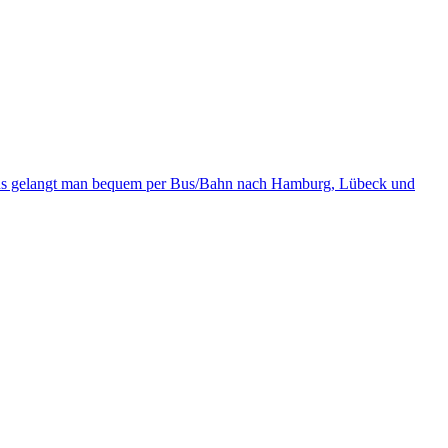
 aus gelangt man bequem per Bus/Bahn nach Hamburg, Lübeck und