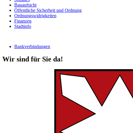
Bauaufsicht
Öffentliche Sicherheit und Ordnung
Ordnungswidrigkeiten
Finanzen
Stadtinfo
Bankverbindungen
Wir sind für Sie da!