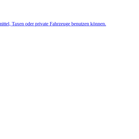
mittel, Taxen oder private Fahrzeuge benutzen können.