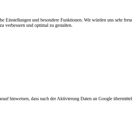
he Einstellungen und besondere Funktionen. Wir würden uns sehr freu
zu verbessern und optimal zu gestalten.
arauf hinweisen, dass nach der Aktivierung Daten an Google übermittel