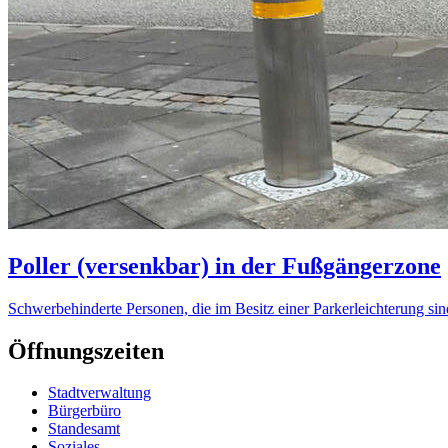
Poller (versenkbar) in der Fußgängerzone
Schwerbehinderte Personen, die im Besitz einer Parkerleichterung sin
Öffnungszeiten
Stadtverwaltung
Bürgerbüro
Standesamt
Soziales