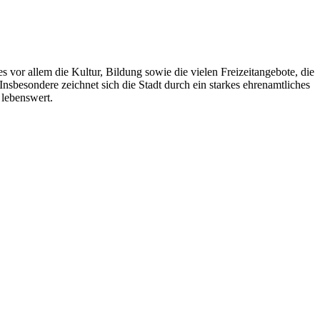
s vor allem die Kultur, Bildung sowie die vielen Freizeitangebote, die
nsbesondere zeichnet sich die Stadt durch ein starkes ehrenamtliches
 lebenswert.