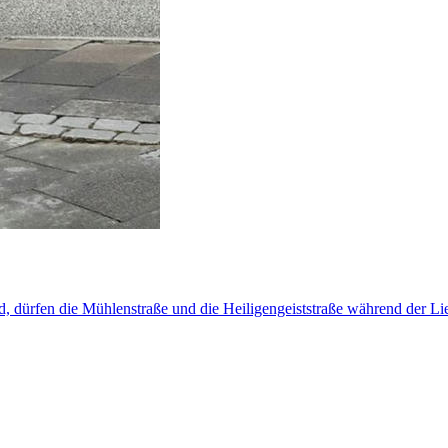
d, dürfen die Mühlenstraße und die Heiligengeiststraße während der Lie