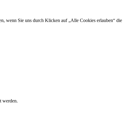
en, wenn Sie uns durch Klicken auf „Alle Cookies erlauben“ die
t werden.