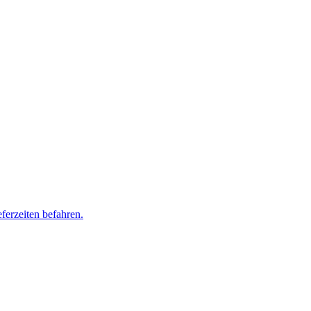
ferzeiten befahren.