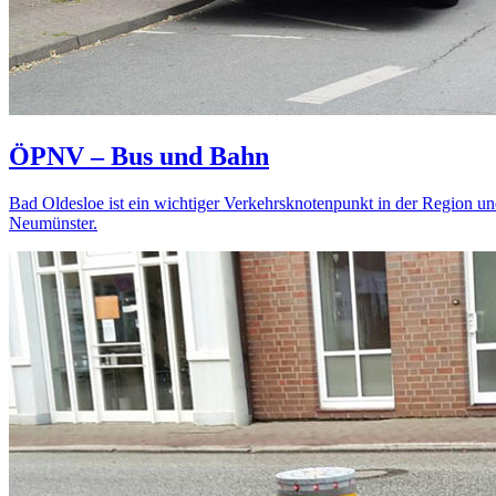
ÖPNV – Bus und Bahn
Bad Oldesloe ist ein wichtiger Verkehrsknotenpunkt in der Region
Neumünster.