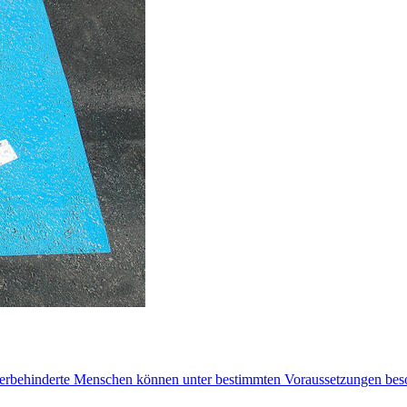
erbehinderte Menschen können unter bestimmten Voraussetzungen beso